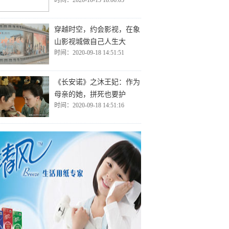
时间：2020-10-15 18:06:05
穿越时空，约会影视，在象
山影视城做自己人生大
时间：2020-09-18 14:51:51
《长安诺》之沐王妃：作为
母亲的她，拼死也要护
时间：2020-09-18 14:51:16