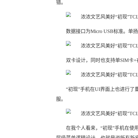
错。
数据接口为Micro USB标准
双卡设计，同时也支持单SIM卡+存
“初现”手机在UI界面上也进行
服。
在我个人看来，“初现”手机在使
层级菜单逻辑设计，也就是说所有新