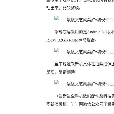
动出来，比较繁琐。
系统底层采用的是Android 6.0版
RAM+32GB ROM存储组合。
至于说这款新机具体在拍照成像
呈现。尽请期待！
（最新最全手机数码配件及科技资讯
网新浪微博，丫丫网微信公众号了解更