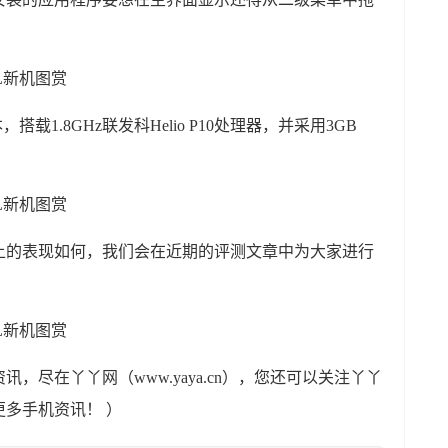
本，搭载1.8GHz联发科Helio P10处理器，并采用3GB
上的表现如何，我们会在近期的评测文章中为大家进行
，尽在丫丫网（www.yaya.cn），您还可以关注丫丫
多手机资讯！ ）