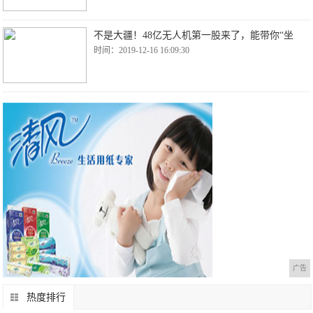
不是大疆！48亿无人机第一股来了，能带你“坐
时间：2019-12-16 16:09:30
广告
热度排行